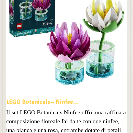
LEGO Botanicals – Ninfee…
Il set LEGO Botanicals Ninfee offre una raffinata
composizione floreale fai da te con due ninfee,
una bianca e una rosa, entrambe dotate di petali