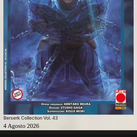
Berserk Collection Vol. 43
4 Agosto 2026