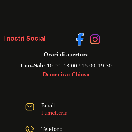
I nostri Social
Orari di apertura
Lun–Sab:
10:00–13:00 / 16:00–19:30
Domenica: Chiuso
Email
Fumetteria
Telefono