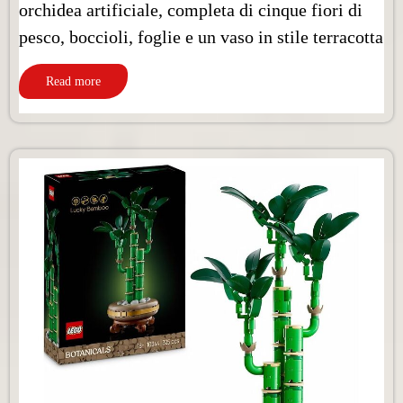
orchidea artificiale, completa di cinque fiori di
pesco, boccioli, foglie e un vaso in stile terracotta
Read more