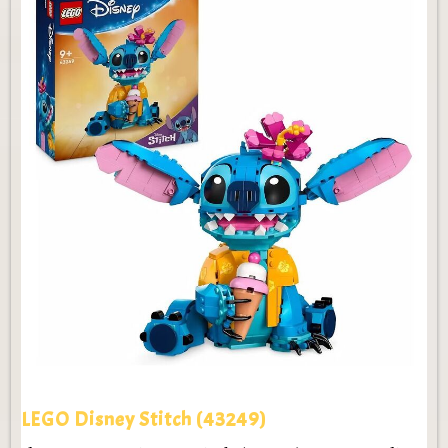
LEGO Disney Stitch (43249)