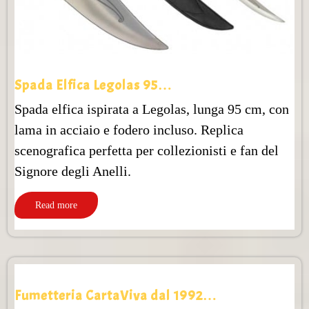
Spada Elfica Legolas 95…
Spada elfica ispirata a Legolas, lunga 95 cm, con
lama in acciaio e fodero incluso. Replica
scenografica perfetta per collezionisti e fan del
Signore degli Anelli.
Read more
Fumetteria CartaViva dal 1992…