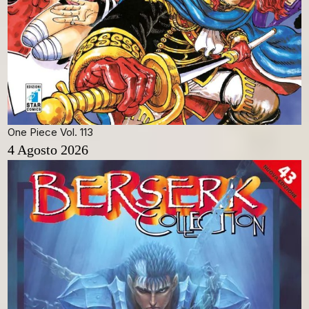
One Piece Vol. 113
4 Agosto 2026