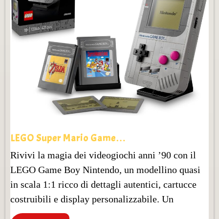
LEGO Super Mario Game…
Rivivi la magia dei videogiochi anni ’90 con il
LEGO Game Boy Nintendo, un modellino quasi
in scala 1:1 ricco di dettagli autentici, cartucce
costruibili e display personalizzabile. Un