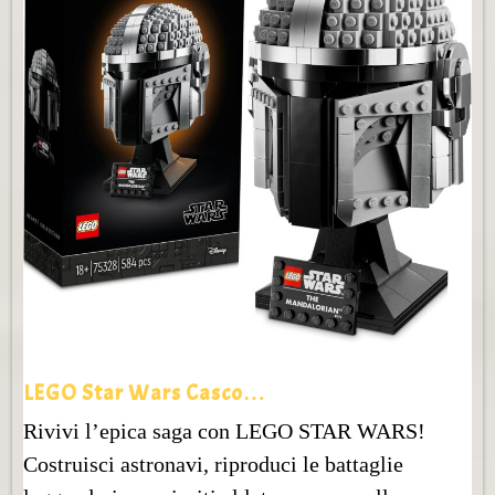
LEGO Star Wars Casco…
Rivivi l’epica saga con LEGO STAR WARS!
Costruisci astronavi, riproduci le battaglie