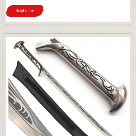
Read more