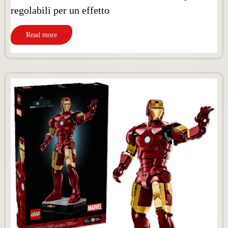
regolabili per un effetto
Read more