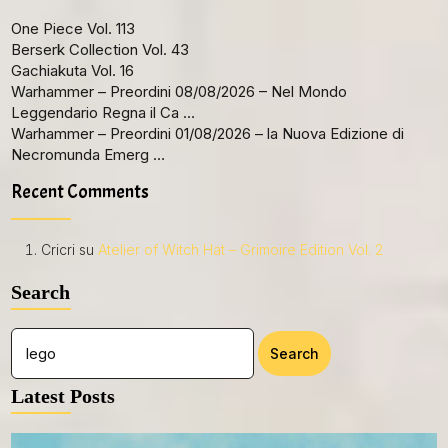
One Piece Vol. 113
Berserk Collection Vol. 43
Gachiakuta Vol. 16
Warhammer – Preordini 08/08/2026 – Nel Mondo
Leggendario Regna il Ca …
Warhammer – Preordini 01/08/2026 – la Nuova Edizione di
Necromunda Emerg …
Recent Comments
Cricri
su
Atelier of Witch Hat – Grimoire Edition Vol. 2
Search
Latest Posts