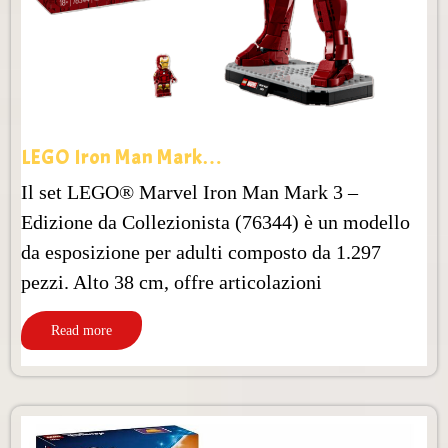
LEGO Iron Man Mark…
Il set LEGO® Marvel Iron Man Mark 3 –
Edizione da Collezionista (76344) è un modello
da esposizione per adulti composto da 1.297
pezzi. Alto 38 cm, offre articolazioni
Read more