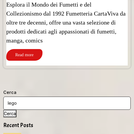
Esplora il Mondo dei Fumetti e del
Collezionismo dal 1992 Fumetteria CartaViva da
oltre tre decenni, offre una vasta selezione di
prodotti dedicati agli appassionati di fumetti,
manga, comics
Read more
Cerca
Cerca
Recent Posts