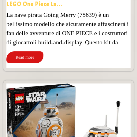
LEGO One Piece La…
La nave pirata Going Merry (75639) è un
bellissimo modello che sicuramente affascinerà i
fan delle avventure di ONE PIECE e i costruttori
di giocattoli build-and-display. Questo kit da
Read more