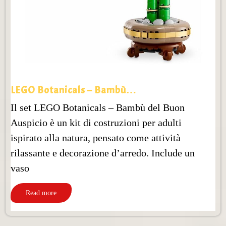
LEGO Botanicals – Bambù…
Il set LEGO Botanicals – Bambù del Buon
Auspicio è un kit di costruzioni per adulti
ispirato alla natura, pensato come attività
rilassante e decorazione d’arredo. Include un
vaso
Read more