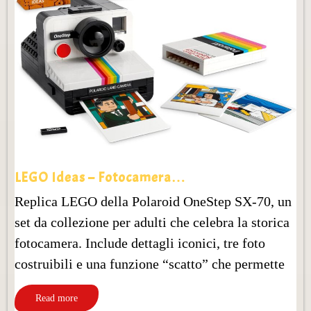
LEGO Ideas – Fotocamera…
Replica LEGO della Polaroid OneStep SX‑70, un
set da collezione per adulti che celebra la storica
fotocamera. Include dettagli iconici, tre foto
costruibili e una funzione “scatto” che permette
Read more