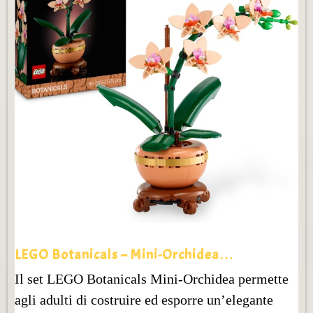
LEGO Botanicals – Mini-Orchidea…
Il set LEGO Botanicals Mini-Orchidea permette
agli adulti di costruire ed esporre un’elegante