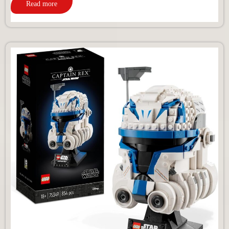
Read more