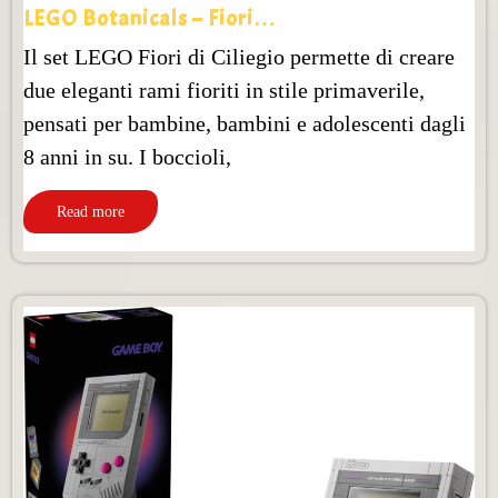
LEGO Botanicals – Fiori…
Il set LEGO Fiori di Ciliegio permette di creare
due eleganti rami fioriti in stile primaverile,
pensati per bambine, bambini e adolescenti dagli
8 anni in su. I boccioli,
Read more