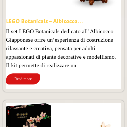
LEGO Botanicals – Albicocco…
Il set LEGO Botanicals dedicato all’Albicocco
Giapponese offre un’esperienza di costruzione
rilassante e creativa, pensata per adulti
appassionati di piante decorative e modellismo.
Il kit permette di realizzare un
Read more