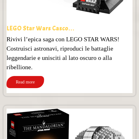
LEGO Star Wars Casco…
Rivivi l’epica saga con LEGO STAR WARS!
Costruisci astronavi, riproduci le battaglie
leggendarie e unisciti al lato oscuro o alla
ribellione.
Read more