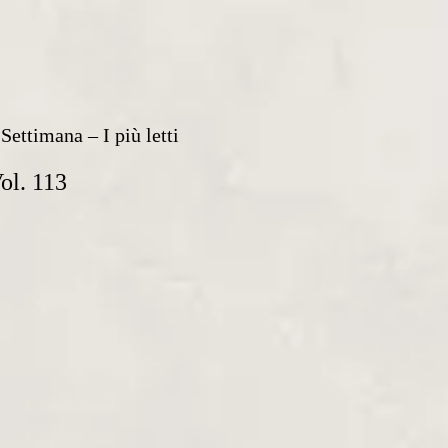
Settimana – I più letti
ol. 113