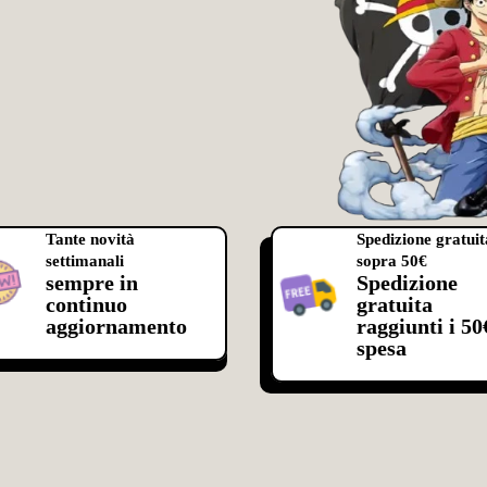
Tante novità
Spedizione gratuit
settimanali
sopra 50€
sempre in
Spedizione
continuo
gratuita
aggiornamento
raggiunti i 50
spesa