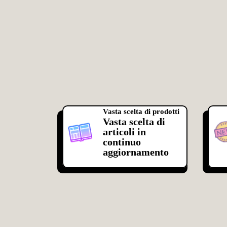
Vasta scelta di prodotti
Vasta scelta di
articoli in
continuo
aggiornamento