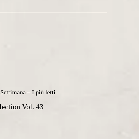
Settimana – I più letti
lection Vol. 43