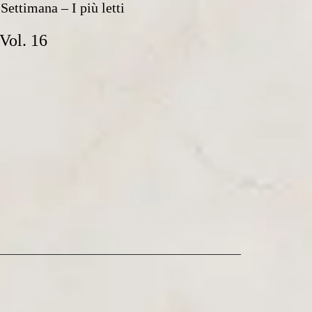
Settimana – I più letti
Vol. 16