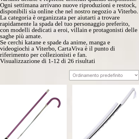
Ogni settimana arrivano nuove riproduzioni e restock,
disponibili sia online che nel nostro negozio a Viterbo.
La categoria è organizzata per aiutarti a trovare
rapidamente la spada del tuo personaggio preferito,
con modelli dedicati a eroi, villain e protagonisti delle
saghe più amate.
Se cerchi katane e spade da anime, manga e
videogiochi a Viterbo, CartaViva è il punto di
riferimento per collezionisti e fan.
Visualizzazione di 1-12 di 26 risultati