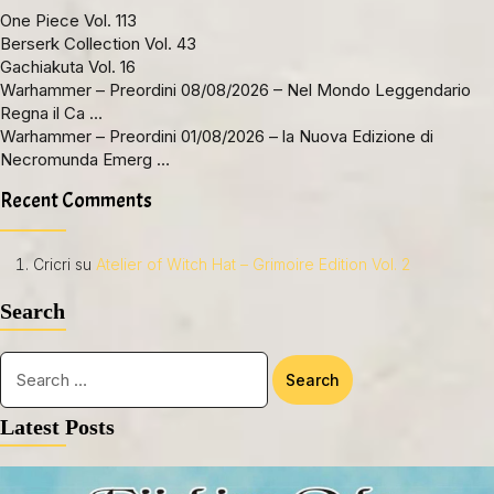
One Piece Vol. 113
Berserk Collection Vol. 43
Gachiakuta Vol. 16
Warhammer – Preordini 08/08/2026 – Nel Mondo Leggendario
Regna il Ca …
Warhammer – Preordini 01/08/2026 – la Nuova Edizione di
Necromunda Emerg …
Recent Comments
Cricri
su
Atelier of Witch Hat – Grimoire Edition Vol. 2
Search
Latest Posts