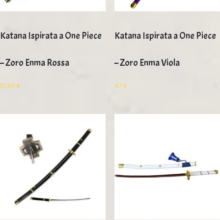
Katana Ispirata a One Piece
Katana Ispirata a One Piece
– Zoro Enma Rossa
– Zoro Enma Viola
51,90
€
47
€