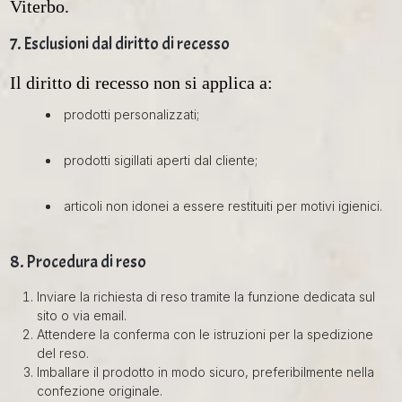
Viterbo.
7. Esclusioni dal diritto di recesso
Il diritto di recesso non si applica a:
prodotti personalizzati;
prodotti sigillati aperti dal cliente;
articoli non idonei a essere restituiti per motivi igienici.
8. Procedura di reso
Inviare la richiesta di reso tramite la funzione dedicata sul
sito o via email.
Attendere la conferma con le istruzioni per la spedizione
del reso.
Imballare il prodotto in modo sicuro, preferibilmente nella
confezione originale.