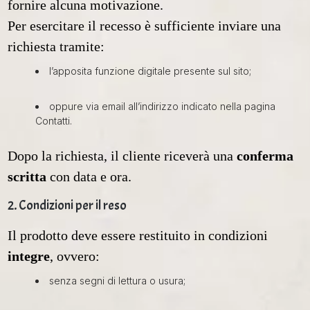
fornire alcuna motivazione.
Per esercitare il recesso è sufficiente inviare una
richiesta tramite:
l’apposita funzione digitale presente sul sito;
oppure via email all’indirizzo indicato nella pagina
Contatti.
Dopo la richiesta, il cliente riceverà una
conferma
scritta
con data e ora.
2. Condizioni per il reso
Il prodotto deve essere restituito in condizioni
integre
, ovvero:
senza segni di lettura o usura;