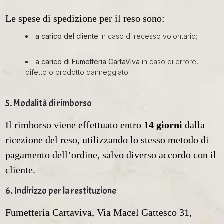
Le spese di spedizione per il reso sono:
a carico del cliente
in caso di recesso volontario;
a carico di Fumetteria CartaViva
in caso di errore,
difetto o prodotto danneggiato.
5. Modalità di rimborso
Il rimborso viene effettuato entro
14 giorni
dalla
ricezione del reso, utilizzando lo stesso metodo di
pagamento dell’ordine, salvo diverso accordo con il
cliente.
6. Indirizzo per la restituzione
Fumetteria Cartaviva, Via Macel Gattesco 31,