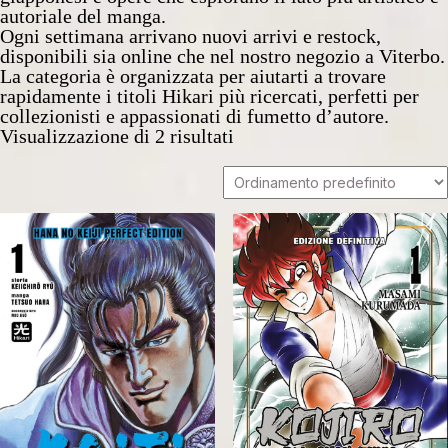
autoriale del manga.
Ogni settimana arrivano nuovi arrivi e restock,
disponibili sia online che nel nostro negozio a Viterbo.
La categoria è organizzata per aiutarti a trovare
rapidamente i titoli Hikari più ricercati, perfetti per
collezionisti e appassionati di fumetto d’autore.
Visualizzazione di 2 risultati