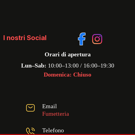
I nostri Social
Orari di apertura
Lun–Sab:
10:00–13:00 / 16:00–19:30
Domenica: Chiuso
Email
Fumetteria
Telefono