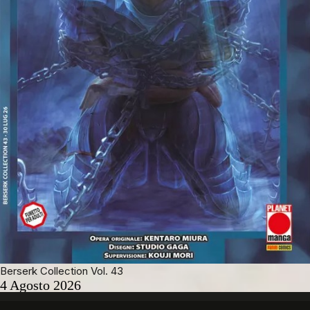
Berserk Collection Vol. 43
4 Agosto 2026