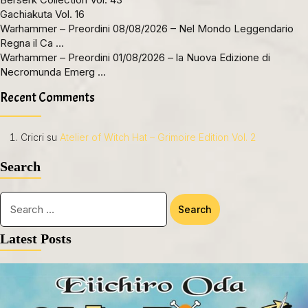
Gachiakuta Vol. 16
Warhammer – Preordini 08/08/2026 – Nel Mondo Leggendario
Regna il Ca …
Warhammer – Preordini 01/08/2026 – la Nuova Edizione di
Necromunda Emerg …
Recent Comments
Cricri
su
Atelier of Witch Hat – Grimoire Edition Vol. 2
Search
Latest Posts