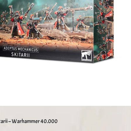
tarii – Warhammer 40.000