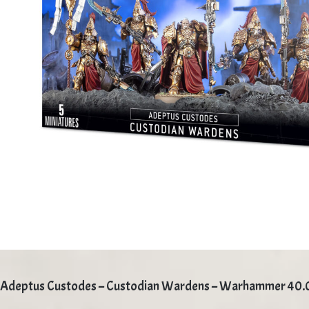
Adeptus Custodes – Custodian Wardens – Warhammer 40