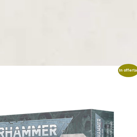
In offerta