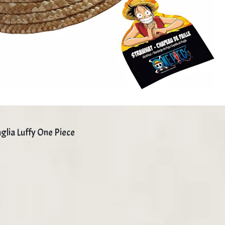
glia Luffy One Piece