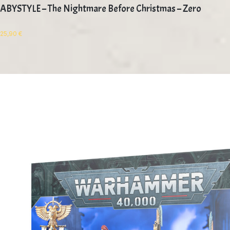
ABYSTYLE – The Nightmare Before Christmas – Zero
25,90
€