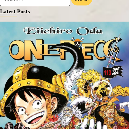
Latest Posts