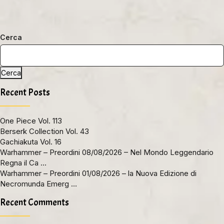
Cerca
Cerca
Recent Posts
One Piece Vol. 113
Berserk Collection Vol. 43
Gachiakuta Vol. 16
Warhammer – Preordini 08/08/2026 – Nel Mondo Leggendario
Regna il Ca …
Warhammer – Preordini 01/08/2026 – la Nuova Edizione di
Necromunda Emerg …
Recent Comments