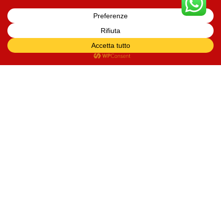
4 Agosto 2026