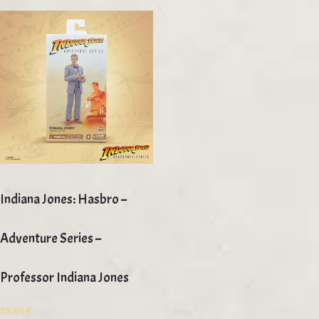
Indiana Jones: Hasbro –
Adventure Series –
Professor Indiana Jones
29,90
€