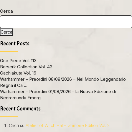
Cerca
Cerca
Recent Posts
One Piece Vol. 113
Berserk Collection Vol. 43
Gachiakuta Vol. 16
Warhammer – Preordini 08/08/2026 – Nel Mondo Leggendario
Regna il Ca …
Warhammer – Preordini 01/08/2026 – la Nuova Edizione di
Necromunda Emerg …
Recent Comments
Cricri
su
Atelier of Witch Hat – Grimoire Edition Vol. 2