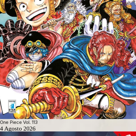
One Piece Vol. 113
4 Agosto 2026