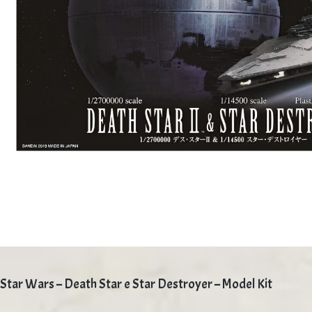
Star Wars – Death Star e Star Destroyer – Model Kit