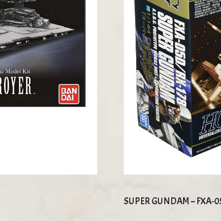
SUPER GUNDAM – FXA-05