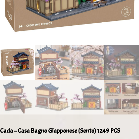
Cada – Casa Bagno Giapponese (Sento) 1249 PCS