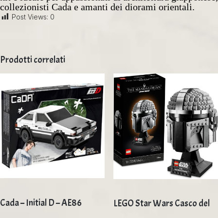
collezionisti Cada e amanti dei diorami orientali.
Post Views:
0
Prodotti correlati
Cada – Initial D – AE86
LEGO Star Wars Casco del