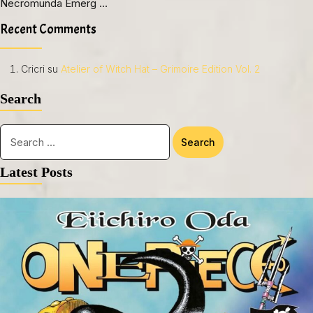
Necromunda Emerg …
Recent Comments
Cricri
su
Atelier of Witch Hat – Grimoire Edition Vol. 2
Search
Latest Posts