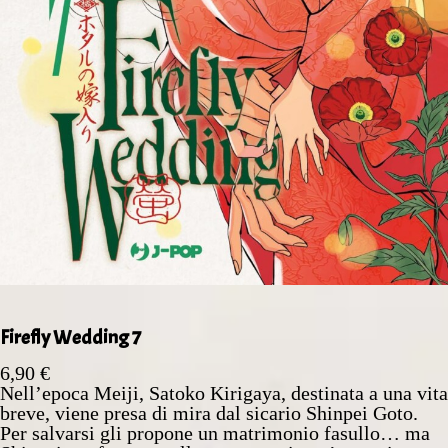
Firefly Wedding 7
6,90
€
Nell’epoca Meiji, Satoko Kirigaya, destinata a una vita
breve, viene presa di mira dal sicario Shinpei Goto.
Per salvarsi gli propone un matrimonio fasullo… ma