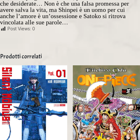
che desiderate… Non è che una falsa promessa per
avere salva la vita, ma Shinpei è un uomo per cui
anche l’amore è un’ossessione e Satoko si ritrova
vincolata alle sue parole…
Post Views:
0
Prodotti correlati