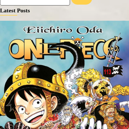
Latest Posts