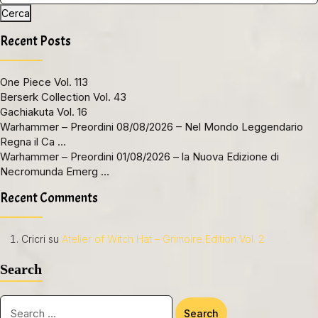
Cerca
Recent Posts
One Piece Vol. 113
Berserk Collection Vol. 43
Gachiakuta Vol. 16
Warhammer – Preordini 08/08/2026 – Nel Mondo Leggendario
Regna il Ca …
Warhammer – Preordini 01/08/2026 – la Nuova Edizione di
Necromunda Emerg …
Recent Comments
Cricri
su
Atelier of Witch Hat – Grimoire Edition Vol. 2
Search