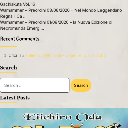
Gachiakuta Vol. 16
Warhammer – Preordini 08/08/2026 – Nel Mondo Leggendario
Regna il Ca …
Warhammer – Preordini 01/08/2026 – la Nuova Edizione di
Necromunda Emerg …
Recent Comments
Cricri
su
Atelier of Witch Hat – Grimoire Edition Vol. 2
Search
Latest Posts