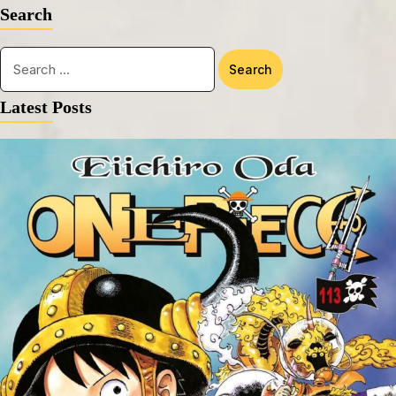
Search
Latest Posts