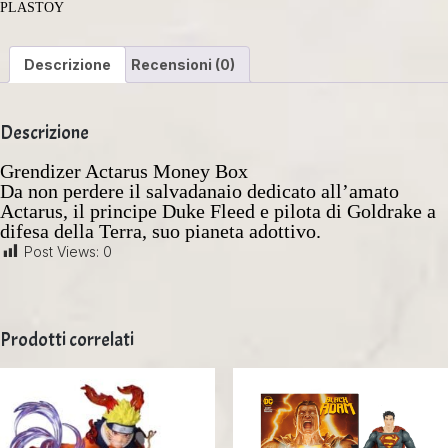
PLASTOY
Descrizione
Recensioni (0)
Descrizione
Grendizer Actarus Money Box
Da non perdere il salvadanaio dedicato all’amato
Actarus, il principe Duke Fleed e pilota di Goldrake a
difesa della Terra, suo pianeta adottivo.
Post Views:
0
Prodotti correlati