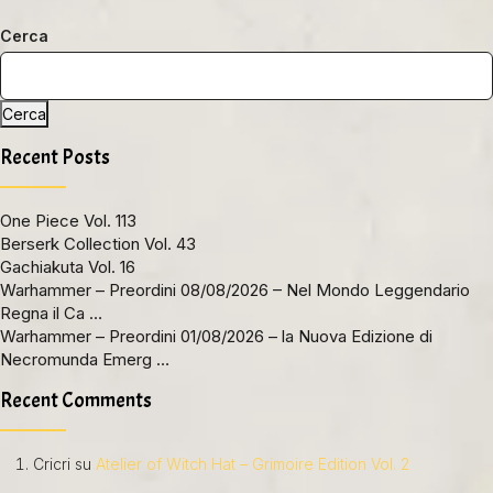
Cerca
Cerca
Recent Posts
One Piece Vol. 113
Berserk Collection Vol. 43
Gachiakuta Vol. 16
Warhammer – Preordini 08/08/2026 – Nel Mondo Leggendario
Regna il Ca …
Warhammer – Preordini 01/08/2026 – la Nuova Edizione di
Necromunda Emerg …
Recent Comments
Cricri
su
Atelier of Witch Hat – Grimoire Edition Vol. 2