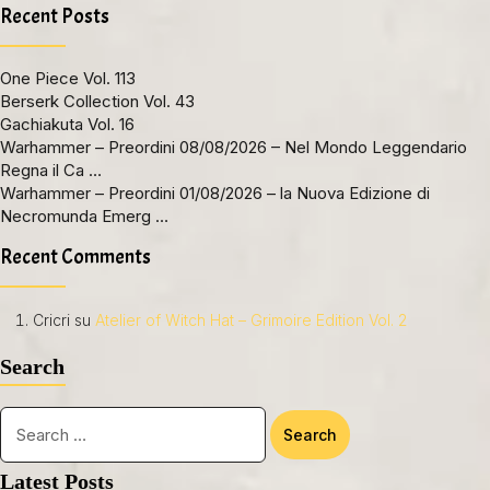
Recent Posts
One Piece Vol. 113
Berserk Collection Vol. 43
Gachiakuta Vol. 16
Warhammer – Preordini 08/08/2026 – Nel Mondo Leggendario
Regna il Ca …
Warhammer – Preordini 01/08/2026 – la Nuova Edizione di
Necromunda Emerg …
Recent Comments
Cricri
su
Atelier of Witch Hat – Grimoire Edition Vol. 2
Search
Latest Posts