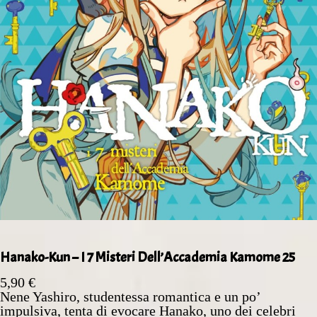
Hanako-Kun – I 7 Misteri Dell’Accademia Kamome 25
5,90
€
Nene Yashiro, studentessa romantica e un po’
impulsiva, tenta di evocare Hanako, uno dei celebri