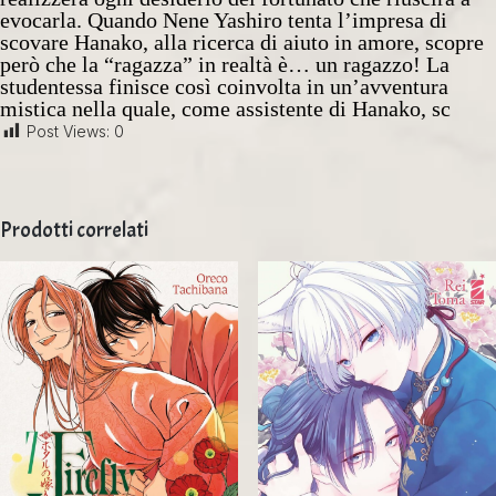
evocarla. Quando Nene Yashiro tenta l’impresa di
scovare Hanako, alla ricerca di aiuto in amore, scopre
però che la “ragazza” in realtà è… un ragazzo! La
studentessa finisce così coinvolta in un’avventura
mistica nella quale, come assistente di Hanako, sc
Post Views:
0
Prodotti correlati