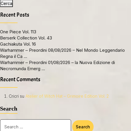
Cerca
Recent Posts
One Piece Vol. 113
Berserk Collection Vol. 43
Gachiakuta Vol. 16
Warhammer – Preordini 08/08/2026 – Nel Mondo Leggendario
Regna il Ca …
Warhammer – Preordini 01/08/2026 – la Nuova Edizione di
Necromunda Emerg …
Recent Comments
Cricri
su
Atelier of Witch Hat – Grimoire Edition Vol. 2
Search