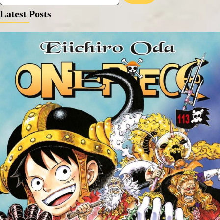
Latest Posts