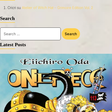
Cricri
su
Atelier of Witch Hat – Grimoire Edition Vol. 2
Search
Latest Posts