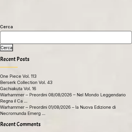
Cerca
Cerca
Recent Posts
One Piece Vol. 113
Berserk Collection Vol. 43
Gachiakuta Vol. 16
Warhammer – Preordini 08/08/2026 – Nel Mondo Leggendario
Regna il Ca …
Warhammer – Preordini 01/08/2026 – la Nuova Edizione di
Necromunda Emerg …
Recent Comments