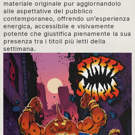
materiale originale pur aggiornandolo
alle aspettative del pubblico
contemporaneo, offrendo un’esperienza
energica, accessibile e visivamente
potente che giustifica pienamente la sua
presenza tra i titoli più letti della
settimana.