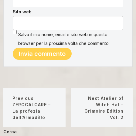
Sito web
Salva il mio nome, email e sito web in questo
browser per la prossima volta che commento.
Previous
Next
Atelier of
ZEROCALCARE –
Witch Hat –
La profezia
Grimoire Edition
dell’Armadillo
Vol. 2
Cerca