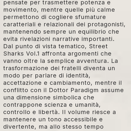
pensate per trasmettere potenza e
movimento, mentre quelle più calme
permettono di cogliere sfumature
caratteriali e relazionali dei protagonisti,
mantenendo sempre un equilibrio che
evita rivelazioni narrative importanti.
Dal punto di vista tematico,
Street
Sharks Vol.1
affronta argomenti che
vanno oltre la semplice avventura. La
trasformazione dei fratelli diventa un
modo per parlare di identità,
accettazione e cambiamento, mentre il
conflitto con il Dottor Paradigm assume
una dimensione simbolica che
contrappone scienza e umanità,
controllo e libertà. Il volume riesce a
mantenere un tono accessibile e
divertente, ma allo stesso tempo