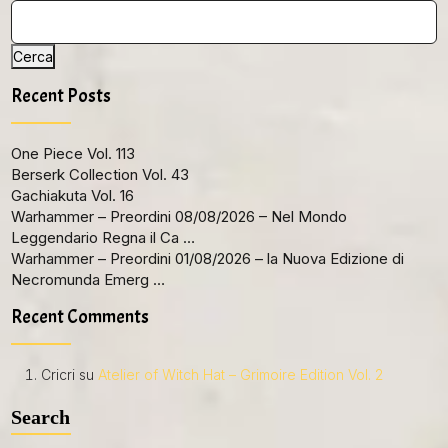
Cerca
Recent Posts
One Piece Vol. 113
Berserk Collection Vol. 43
Gachiakuta Vol. 16
Warhammer – Preordini 08/08/2026 – Nel Mondo
Leggendario Regna il Ca …
Warhammer – Preordini 01/08/2026 – la Nuova Edizione di
Necromunda Emerg …
Recent Comments
Cricri
su
Atelier of Witch Hat – Grimoire Edition Vol. 2
Search