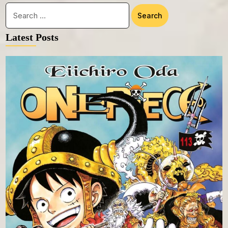
Latest Posts