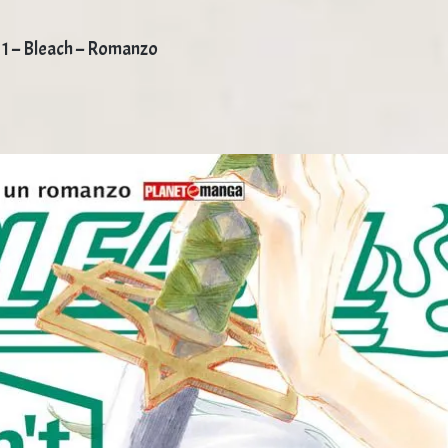
 1 – Bleach – Romanzo