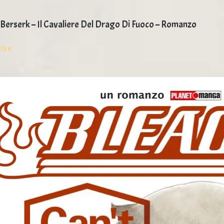
Berserk – Il Cavaliere Del Drago Di Fuoco – Romanzo
13
€