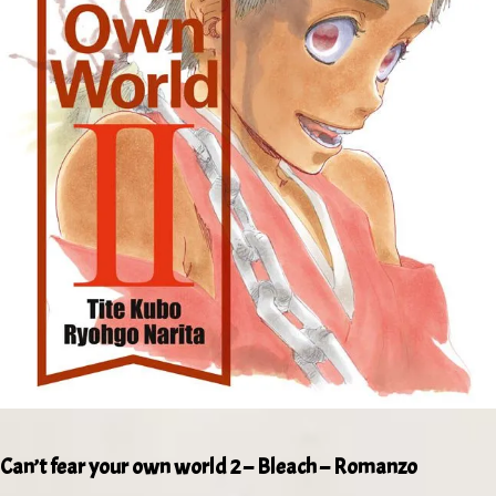
Can’t fear your own world 2 – Bleach – Romanzo