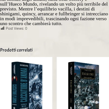
sull’Hueco Mundo, rivelando un volto più terribile del
previsto. Mentre l’equilibrio vacilla, i destini di
shinigami, quincy, arrancar e fullbringer si intrecciano
in modi imprevedibili, trascinando ogni fazione verso
uno scontro che cambierà tutto.
Post Views:
0
Prodotti correlati