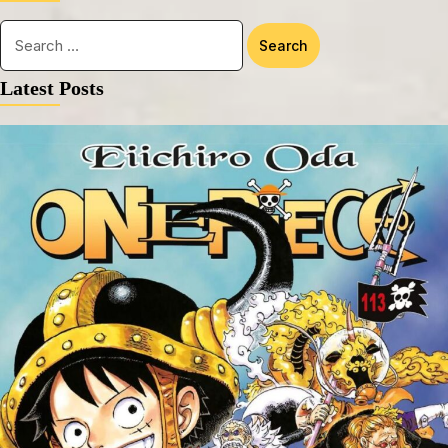
Latest Posts