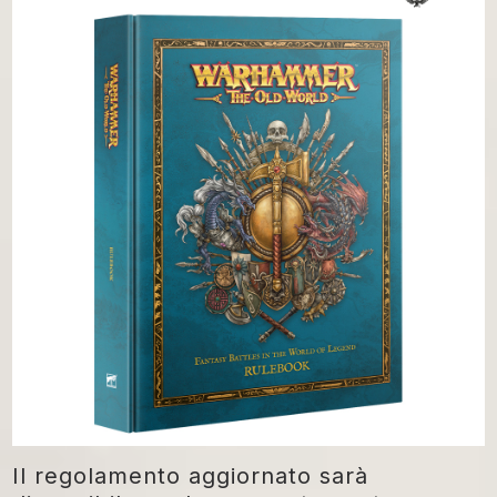
Il regolamento aggiornato sarà