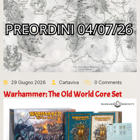
29 Giugno 2026
Cartaviva
0 Comments
Warhammer: The Old World Core Set