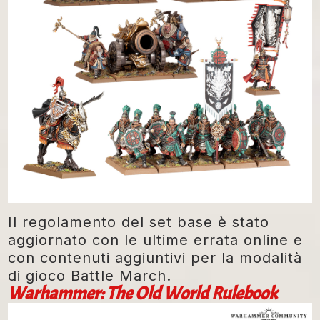
Il regolamento del set base è stato
aggiornato con le ultime errata online e
con contenuti aggiuntivi per la modalità
di gioco Battle March.
Warhammer: The Old World Rulebook