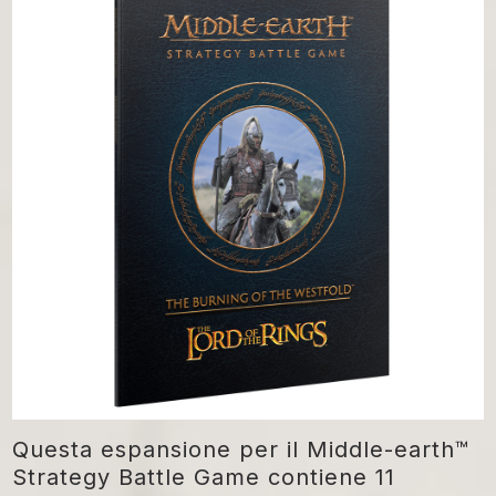
Questa espansione per il Middle-earth™
Strategy Battle Game contiene 11