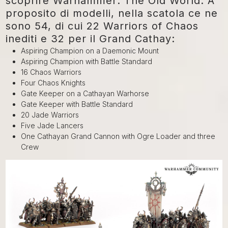
scoprire Warhammer: The Old World. A
proposito di modelli, nella scatola ce ne
sono 54, di cui 22 Warriors of Chaos
inediti e 32 per il Grand Cathay:
Aspiring Champion on a Daemonic Mount
Aspiring Champion with Battle Standard
16 Chaos Warriors
Four Chaos Knights
Gate Keeper on a Cathayan Warhorse
Gate Keeper with Battle Standard
20 Jade Warriors
Five Jade Lancers
One Cathayan Grand Cannon with Ogre Loader and three
Crew