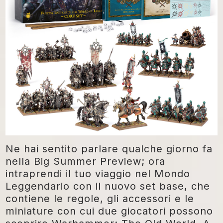
Ne hai sentito parlare qualche giorno fa
nella Big Summer Preview; ora
intraprendi il tuo viaggio nel Mondo
Leggendario con il nuovo set base, che
contiene le regole, gli accessori e le
miniature con cui due giocatori possono