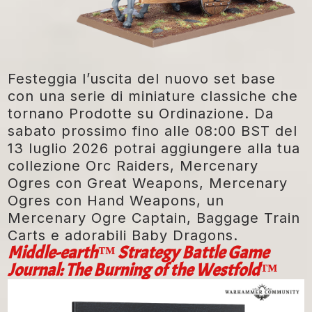
Festeggia l’uscita del nuovo set base
con una serie di miniature classiche che
tornano Prodotte su Ordinazione. Da
sabato prossimo fino alle 08:00 BST del
13 luglio 2026 potrai aggiungere alla tua
collezione Orc Raiders, Mercenary
Ogres con Great Weapons, Mercenary
Ogres con Hand Weapons, un
Mercenary Ogre Captain, Baggage Train
Carts e adorabili Baby Dragons.
Middle-earth™ Strategy Battle Game
Journal: The Burning of the Westfold™