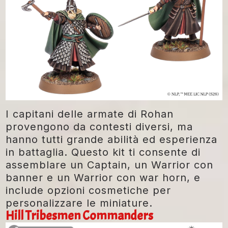
I capitani delle armate di Rohan
provengono da contesti diversi, ma
hanno tutti grande abilità ed esperienza
in battaglia. Questo kit ti consente di
assemblare un Captain, un Warrior con
banner e un Warrior con war horn, e
include opzioni cosmetiche per
personalizzare le miniature.
Hill Tribesmen Commanders