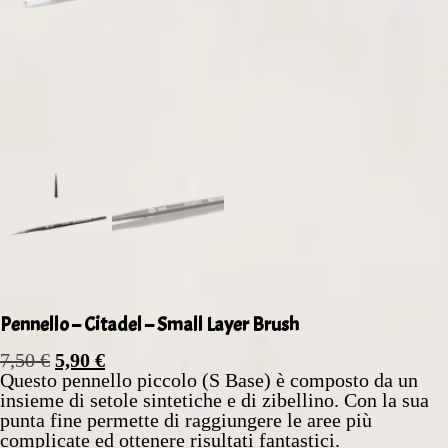
Pennello – Citadel – Small Layer Brush
7,50
€
5,90
€
Questo pennello piccolo (S Base) è composto da un
insieme di setole sintetiche e di zibellino. Con la sua
punta fine permette di raggiungere le aree più
complicate ed ottenere risultati fantastici.