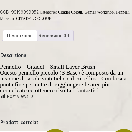
COD:
99199999052
Categorie:
Citadel Colour
,
Games Workshop
,
Pennelli
Marchio:
CITADEL COLOUR
Descrizione
Recensioni (0)
Descrizione
Pennello – Citadel – Small Layer Brush
Questo pennello piccolo (S Base) è composto da un
insieme di setole sintetiche e di zibellino. Con la sua
punta fine permette di raggiungere le aree più
complicate ed ottenere risultati fantastici.
Post Views:
0
Prodotti correlati