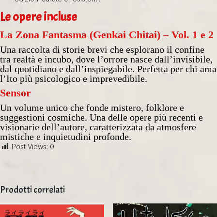
Le opere incluse
La Zona Fantasma (Genkai Chitai) – Vol. 1 e 2
Una raccolta di storie brevi che esplorano il confine
tra realtà e incubo, dove l’orrore nasce dall’invisibile,
dal quotidiano e dall’inspiegabile. Perfetta per chi ama
l’Ito più psicologico e imprevedibile.
Sensor
Un volume unico che fonde mistero, folklore e
suggestioni cosmiche. Una delle opere più recenti e
visionarie dell’autore, caratterizzata da atmosfere
mistiche e inquietudini profonde.
Post Views:
0
Prodotti correlati