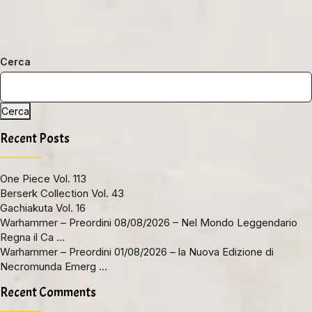
Cerca
Cerca
Recent Posts
One Piece Vol. 113
Berserk Collection Vol. 43
Gachiakuta Vol. 16
Warhammer – Preordini 08/08/2026 – Nel Mondo Leggendario
Regna il Ca …
Warhammer – Preordini 01/08/2026 – la Nuova Edizione di
Necromunda Emerg …
Recent Comments