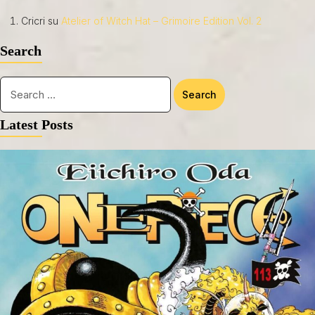
Cricri
su
Atelier of Witch Hat – Grimoire Edition Vol. 2
Search
Latest Posts